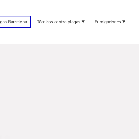
agas Barcelona
Técnicos contra plagas
Fumigaciones