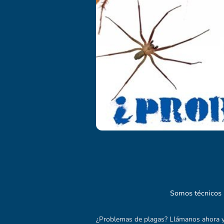
Somos técnicos 
¿Problemas de plagas? Llámanos ahora y 