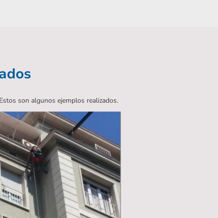
zados
 Estos son algunos ejemplos realizados.