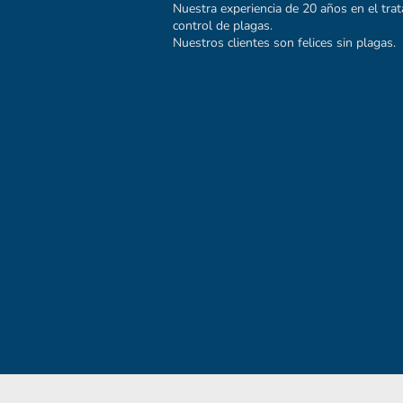
Nuestra experiencia de 20 años en el tr
control de plagas.
Nuestros clientes son felices sin plagas.