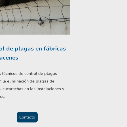
ol de plagas en fábricas
acenes
 técnicos de control de plagas
 la eliminación de plagas de
, cucarachas en las instalaciones y
es.
Contacto