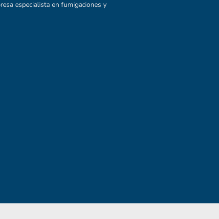
esa especialista en fumigaciones y