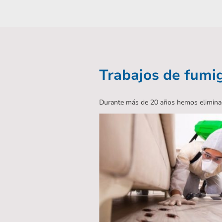
Trabajos de fumig
Durante más de 20 años hemos eliminado 