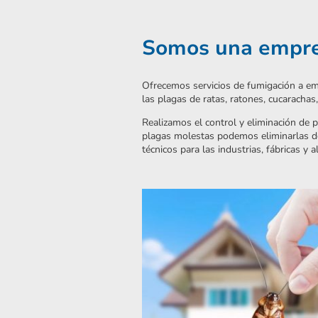
Somos una empres
Ofrecemos servicios de fumigación a em
las plagas de ratas, ratones, cucaracha
Realizamos el control y eliminación de p
plagas molestas podemos eliminarlas de 
técnicos para las industrias, fábricas y 