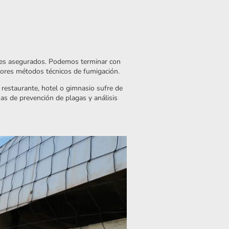
ales asegurados. Podemos terminar con
ejores métodos técnicos de fumigación.
, restaurante, hotel o gimnasio sufre de
as de prevención de plagas y análisis