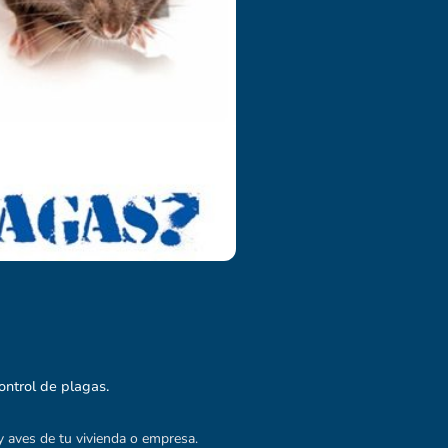
ntrol de plagas.
y aves de tu vivienda o empresa.