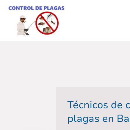
Técnicos de 
plagas en Ba