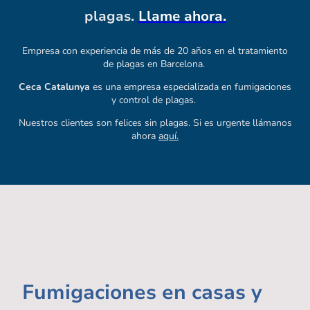
plagas.
Llame ahora.
Empresa con experiencia de más de 20 años en el tratamiento
de plagas en Barcelona.
Ceca Catalunya
es una empresa especializada en fumigaciones
y control de plagas.
Nuestros clientes son felices sin plagas. Si es urgente llámanos
ahora
aquí.
Fumigaciones en casas y