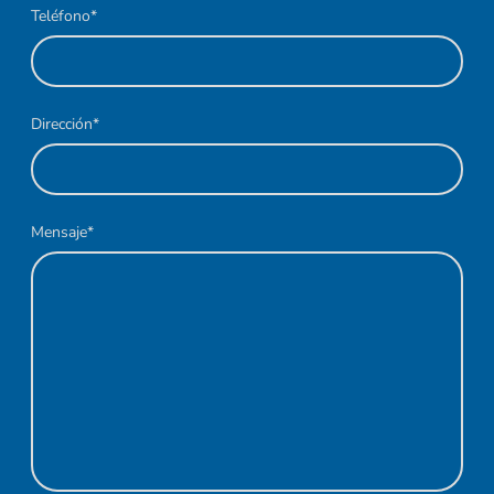
Teléfono
*
Dirección
*
Mensaje
*