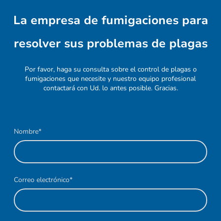
La empresa de fumigaciones para
resolver sus problemas de plagas
Por favor, haga su consulta sobre el control de plagas o
fumigaciones que necesite y nuestro equipo profesional
contactará con Ud. lo antes posible. Gracias.
Nombre
*
Correo electrónico
*