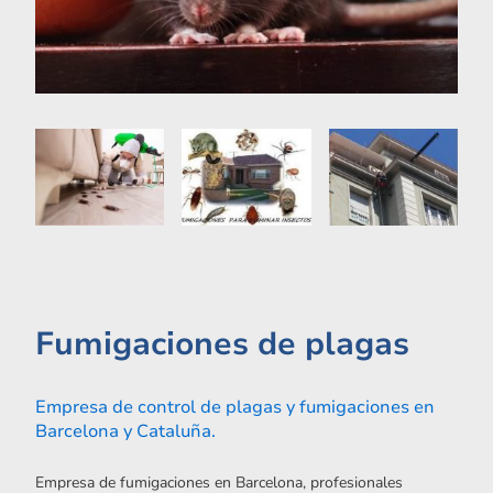
Fumigaciones de plagas
Empresa de control de plagas y fumigaciones en
Barcelona y Cataluña.
Empresa de fumigaciones en Barcelona, profesionales