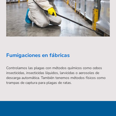
Fumigaciones en fábricas
Controlamos las plagas con métodos químicos como cebos
insecticidas, insecticidas líquidos, larvicidas o aerosoles de
descarga automática. También tenemos métodos físicos como
trampas de captura para plagas de ratas.