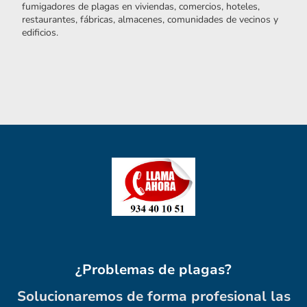
fumigadores de plagas en viviendas, comercios, hoteles,
restaurantes, fábricas, almacenes, comunidades de vecinos y
edificios.
¿Problemas de plagas?
Solucionaremos de forma profesional las