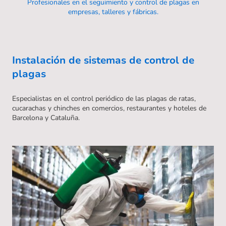
Profesionales en el seguimiento y control de plagas en
empresas, talleres y fábricas.
Instalación de sistemas de control de
plagas
Especialistas en el control periódico de las plagas de ratas,
cucarachas y chinches en comercios, restaurantes y hoteles de
Barcelona y Cataluña.