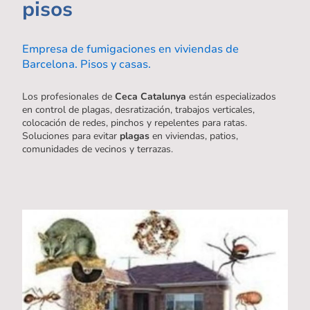
pisos
Empresa de fumigaciones en viviendas de
Barcelona. Pisos y casas.
Los profesionales de
Ceca Catalunya
están especializados
en control de plagas, desratización, trabajos verticales,
colocación de redes, pinchos y repelentes para ratas.
Soluciones para evitar
plagas
en viviendas, patios,
comunidades de vecinos y terrazas.