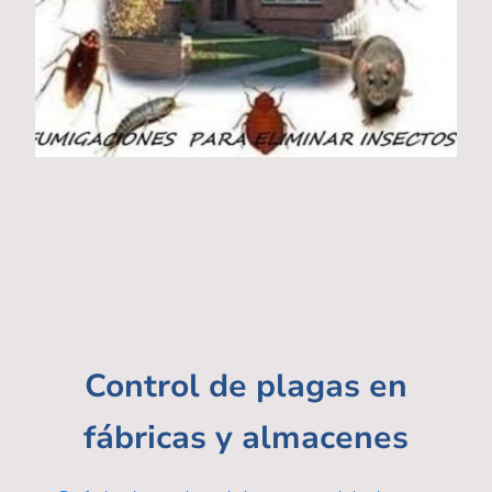
Control de plagas en
fábricas y almacenes