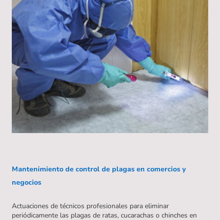
Mantenimiento de control de plagas en comercios y
negocios
Actuaciones de técnicos profesionales para eliminar
periódicamente las plagas de ratas, cucarachas o chinches en