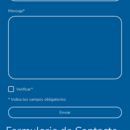
Mensaje
*
Verificar
*
* Indica los campos obligatorios
Enviar