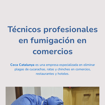
Técnicos profesionales
en fumigación en
comercios
Ceca Catalunya
es una empresa especializada en eliminar
plagas de cucarachas, ratas y chinches en comercios,
restaurantes y hoteles.