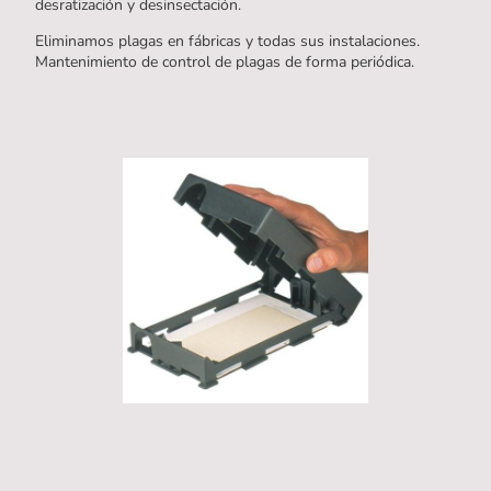
desratización y desinsectación.
Eliminamos plagas en fábricas y todas sus instalaciones.
Mantenimiento de control de plagas de forma periódica.