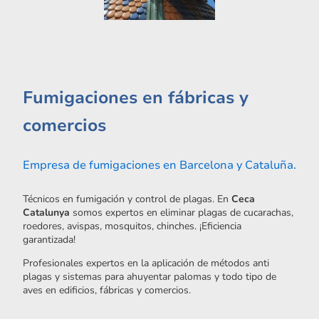
Fumigaciones en fábricas y
comercios
Empresa de fumigaciones en Barcelona y Cataluña.
Técnicos en fumigación y control de plagas. En
Ceca
Catalunya
somos expertos en eliminar plagas de cucarachas,
roedores, avispas, mosquitos, chinches. ¡Eficiencia
garantizada!
Profesionales expertos en la aplicación de métodos anti
plagas y sistemas para ahuyentar palomas y todo tipo de
aves en edificios, fábricas y comercios.