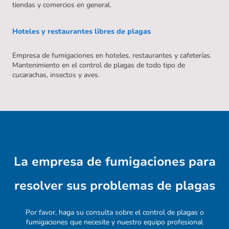
tiendas y comercios en general.
Hoteles y restaurantes libres de plagas
Empresa de fumigaciones en hoteles, restaurantes y cafeterías.
Mantenimiento en el control de plagas de todo tipo de
cucarachas, insectos y aves.
La empresa de fumigaciones para
resolver sus problemas de plagas
Por favor, haga su consulta sobre el control de plagas o
fumigaciones que necesite y nuestro equipo profesional