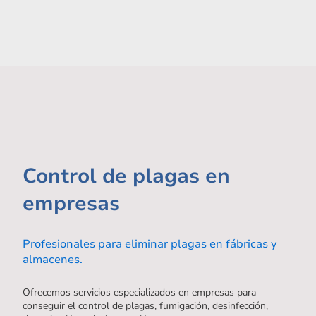
Control de plagas en
empresas
Profesionales para eliminar plagas en fábricas y
almacenes.
Ofrecemos servicios especializados en empresas para
conseguir el control de plagas, fumigación, desinfección,