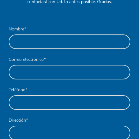
contactará con Ud. lo antes posible. Gracias.
Nombre
*
Correo electrónico
*
Teléfono
*
Dirección
*